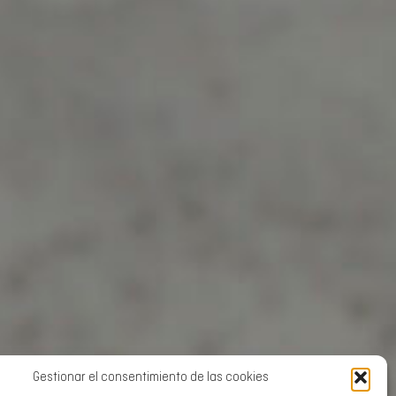
Gestionar el consentimiento de las cookies