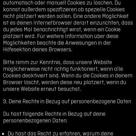
automatisch oder manuell Cookies zu löschen. Du
kannst außerdem spezifizieren ob spezielle Cookies
nicht platziert werden sollen. Eine andere Möglichkeit
ist es deinen Internetbrowser derart einzurichten, dass
du jedes Mal benachrichtigt wirst, wenn ein Cookie
platziert wird. Für weitere Information über diese
Möglichkeiten beachte die Anweisungen in der
Hilfesektion deines Browsers.
Bitte nimm zur Kenntnis, dass unsere Website
möglicherweise nicht richtig funktioniert, wenn alle
Cookies deaktiviert sind. Wenn du die Cookies in deinem
Browser löscht, werden diese neu platziert, wenn du
unsere Website erneut besuchst.
9. Deine Rechte in Bezug auf personenbezogene Daten
Du hast folgende Rechte in Bezug auf deine
personenbezogenen Daten:
Du hast das Recht zu erfahren, warum deine