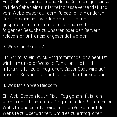
Ein Cookie ist eine einfache kleine Datei, die gemeinsam
mit den Seiten einer Internetadresse versendet und
vom Webbrowser auf dem PC oder einem anderen
Gerät gespeichert werden kann. Die darin
gespeicherten Informationen können während
folgender Besuche zu unseren oder den Servern
relevanter Drittanbieter gesendet werden.
3. Was sind Skripte?
Ein Script ist ein Stück Programmcode, das benutzt
wird, um unserer Website Funktionalität und
Interaktivität zu ermöglichen. Dieser Code wird auf
unseren Servern oder auf deinem Gerät ausgeführt.
4. Was ist ein Web Beacon?
Ein Web-Beacon (auch Pixel-Tag genannt), ist ein
kleines unsichtbares Textfragment oder Bild auf einer
Website, das benutzt wird, um den Verkehr auf der
Website zu überwachen. Um dies zu ermöglichen