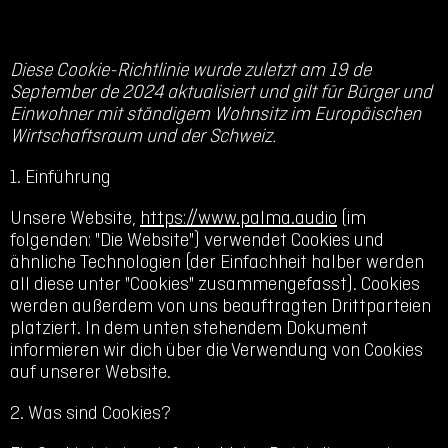
Diese Cookie-Richtlinie wurde zuletzt am 19 de
September de 2024 aktualisiert und gilt für Bürger und
Einwohner mit ständigem Wohnsitz im Europäischen
Wirtschaftsraum und der Schweiz.
1. Einführung
Unsere Website,
https://www.palma.audio
(im
folgenden: "Die Website") verwendet Cookies und
ähnliche Technologien (der Einfachheit halber werden
all diese unter "Cookies" zusammengefasst). Cookies
werden außerdem von uns beauftragten Drittparteien
platziert. In dem unten stehendem Dokument
informieren wir dich über die Verwendung von Cookies
auf unserer Website.
2. Was sind Cookies?