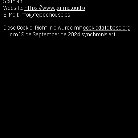
Spanien
Website:
https://www.palma.audio
E-Mail:
info@
tejadahouse.es
Diese Cookie-Richtlinie wurde mit
cookiedatabase.org
am 19 de September de 2024 synchronisiert.