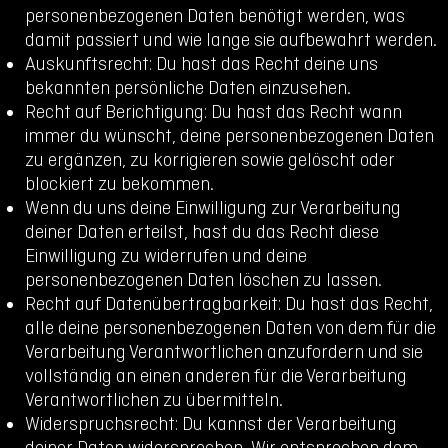
personenbezogenen Daten benötigt werden, was
damit passiert und wie lange sie aufbewahrt werden.
Auskunftsrecht: Du hast das Recht deine uns
bekannten persönliche Daten einzusehen.
Recht auf Berichtigung: Du hast das Recht wann
immer du wünscht, deine personenbezogenen Daten
zu ergänzen, zu korrigieren sowie gelöscht oder
blockiert zu bekommen.
Wenn du uns deine Einwilligung zur Verarbeitung
deiner Daten erteilst, hast du das Recht diese
Einwilligung zu widerrufen und deine
personenbezogenen Daten löschen zu lassen.
Recht auf Datenübertragbarkeit: Du hast das Recht,
alle deine personenbezogenen Daten von dem für die
Verarbeitung Verantwortlichen anzufordern und sie
vollständig an einen anderen für die Verarbeitung
Verantwortlichen zu übermitteln.
Widerspruchsrecht: Du kannst der Verarbeitung