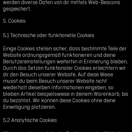
werden diverse Daten von dir mittels Web-Beacons
gespeichert.
5. Cookies
5.1 Technische oder funktionelle Cookies
Einige Cookies stellen sicher, dass bestimmte Teile der
Website ordnungsgemäß funktionieren und deine
Benutzereinstellungen weiterhin in Erinnerung bleiben.
Durch das Setzen funktionaler Cookies erleichtern wir
dir den Besuch unserer Website. Auf diese Weise
musst du beim Besuch unserer Website nicht
wiederholt dieselben Informationen eingeben, so
bleiben Artikel beispielsweise in deinem Warenkorb, bis
du bezahlst. Wir können diese Cookies ohne deine
Einwilligung platzieren.
5.2 Analytische Cookies